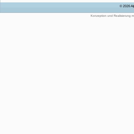
© 2026 Al
Konzeption und Realisierung m