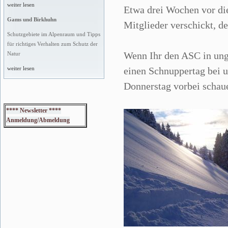
weiter lesen
Etwa drei Wochen vor di
Gams und Birkhuhn
Mitglieder verschickt, de
Schutzgebiete im Alpenraum und Tipps
für richtiges Verhalten zum Schutz der
Wenn Ihr den ASC in ung
Natur
einen Schnuppertag bei 
weiter lesen
Donnerstag vorbei schau
**** Newsletter ****
Anmeldung/Abmeldung