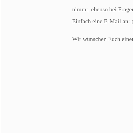
nimmt, ebenso bei Frag
Einfach eine E-Mail an:
Wir wünschen Euch eine